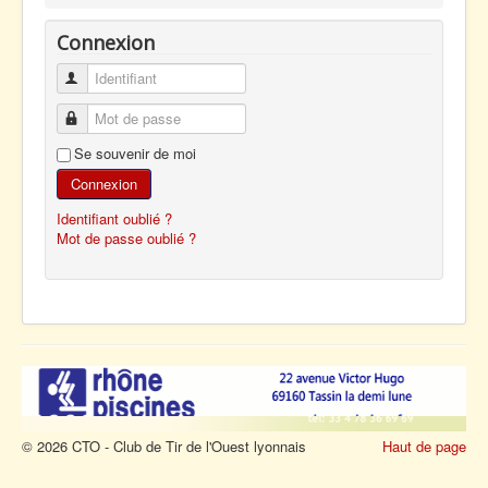
Connexion
Identifiant
Mot de passe
Se souvenir de moi
Connexion
Identifiant oublié ?
Mot de passe oublié ?
© 2026 CTO - Club de Tir de l'Ouest lyonnais
Haut de page