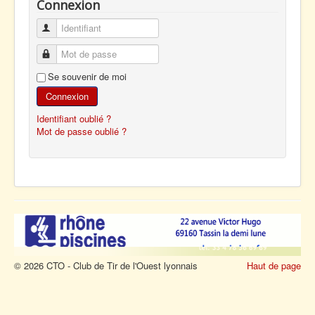
Connexion
Identifiant
Mot de passe
Se souvenir de moi
Connexion
Identifiant oublié ?
Mot de passe oublié ?
© 2026 CTO - Club de Tir de l'Ouest lyonnais
Haut de page